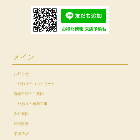
メイン
お知らせ
こだわりのコンクリート
確認申請のご案内
こだわりの植栽工事
会社案内
通信販売
業者選び