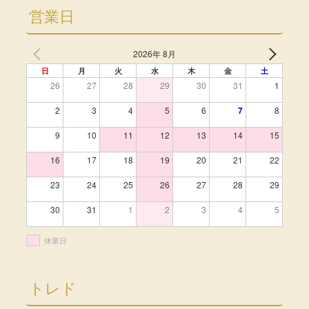
営業日
2026年 8月
日
月
火
水
木
金
土
26
27
28
29
30
31
1
2
3
4
5
6
7
8
9
10
11
12
13
14
15
16
17
18
19
20
21
22
23
24
25
26
27
28
29
30
31
1
2
3
4
5
休業日
トレド