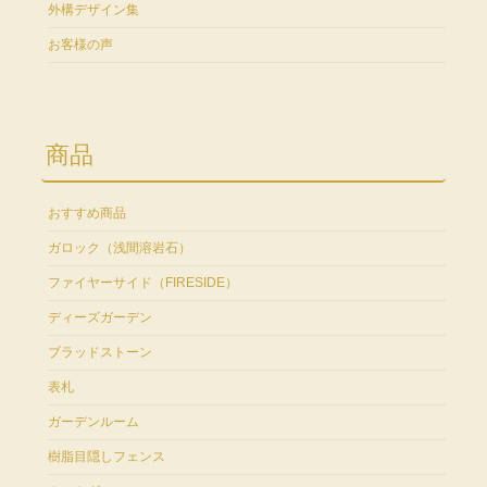
外構デザイン集
お客様の声
商品
おすすめ商品
ガロック（浅間溶岩石）
ファイヤーサイド（FIRESIDE）
ディーズガーデン
ブラッドストーン
表札
ガーデンルーム
樹脂目隠しフェンス