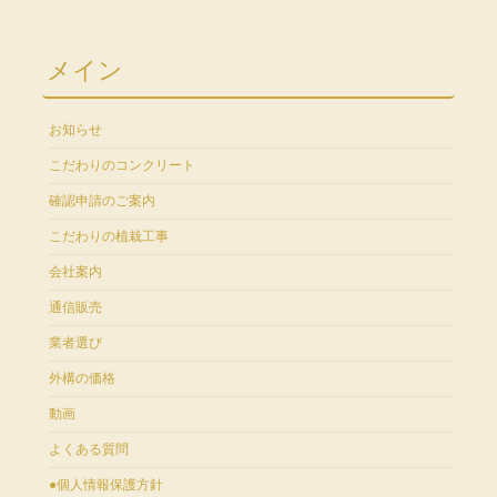
メイン
お知らせ
こだわりのコンクリート
確認申請のご案内
こだわりの植栽工事
会社案内
通信販売
業者選び
外構の価格
動画
よくある質問
●個人情報保護方針