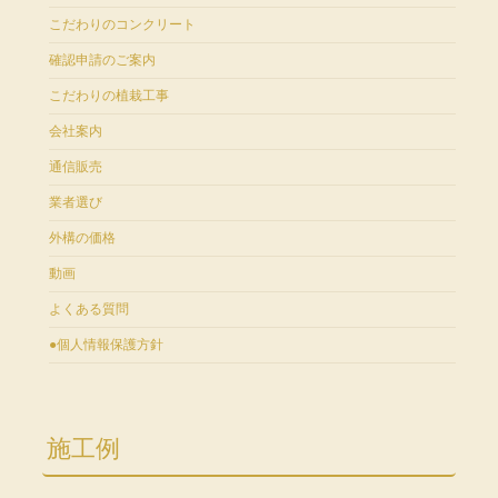
こだわりのコンクリート
確認申請のご案内
こだわりの植栽工事
会社案内
通信販売
業者選び
外構の価格
動画
よくある質問
●個人情報保護方針
施工例