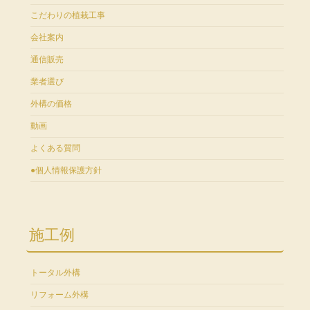
こだわりの植栽工事
会社案内
通信販売
業者選び
外構の価格
動画
よくある質問
●個人情報保護方針
施工例
トータル外構
リフォーム外構