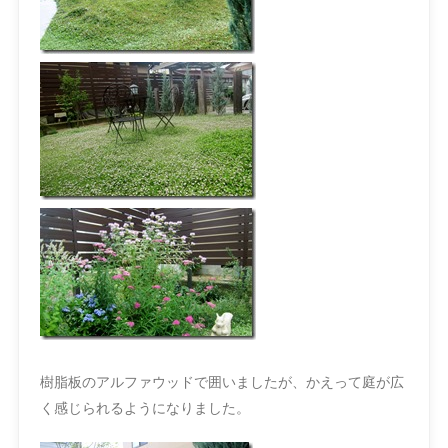
樹脂板のアルファウッドで囲いましたが、かえって庭が広
く感じられるようになりました。