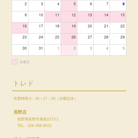
2
3
4
5
6
7
8
9
10
11
12
13
14
15
16
17
18
19
20
21
22
23
24
25
26
27
28
29
30
31
1
2
3
4
5
休業日
トレド
営業時間 8：30～17：00（水曜定休）
長野店
長野県長野市屋島2273-1
TEL：026-266-9522