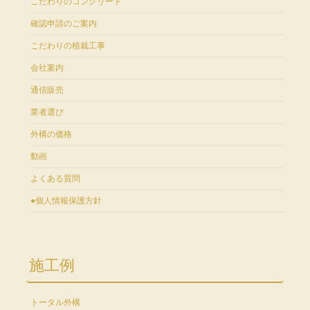
こだわりのコンクリート
確認申請のご案内
こだわりの植栽工事
会社案内
通信販売
業者選び
外構の価格
動画
よくある質問
●個人情報保護方針
施工例
トータル外構