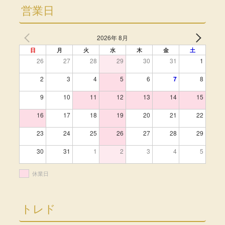
営業日
2026年 8月
日
月
火
水
木
金
土
26
27
28
29
30
31
1
2
3
4
5
6
7
8
9
10
11
12
13
14
15
16
17
18
19
20
21
22
23
24
25
26
27
28
29
30
31
1
2
3
4
5
休業日
トレド