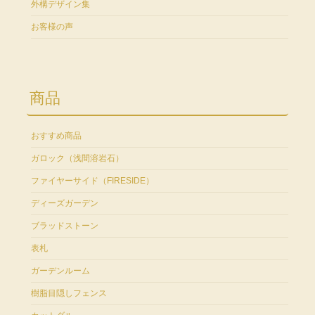
外構デザイン集
お客様の声
商品
おすすめ商品
ガロック（浅間溶岩石）
ファイヤーサイド（FIRESIDE）
ディーズガーデン
ブラッドストーン
表札
ガーデンルーム
樹脂目隠しフェンス