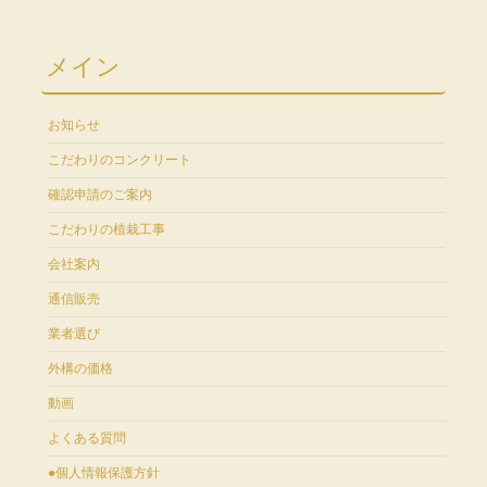
メイン
お知らせ
こだわりのコンクリート
確認申請のご案内
こだわりの植栽工事
会社案内
通信販売
業者選び
外構の価格
動画
よくある質問
●個人情報保護方針