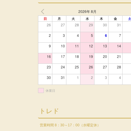
2026年 8月
日
月
火
水
木
金
26
27
28
29
30
31
2
3
4
5
6
7
9
10
11
12
13
14
16
17
18
19
20
21
23
24
25
26
27
28
30
31
1
2
3
4
休業日
トレド
営業時間 8：30～17：00（水曜定休）