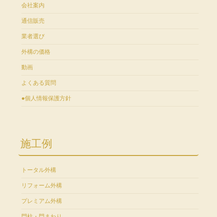
会社案内
通信販売
業者選び
外構の価格
動画
よくある質問
●個人情報保護方針
施工例
トータル外構
リフォーム外構
プレミアム外構
門柱・門まわり