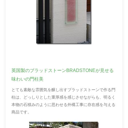
英国製のブラッドストーンBRADSTONEが見せる
味わいの門柱美
とても素敵な雰囲気を醸し出すブラッドストーンで作る門
柱は、どっしりとした重厚感を感じさせながらも、明るく
本物の石積みのように思わせる外構工事に存在感を与える
商品です。