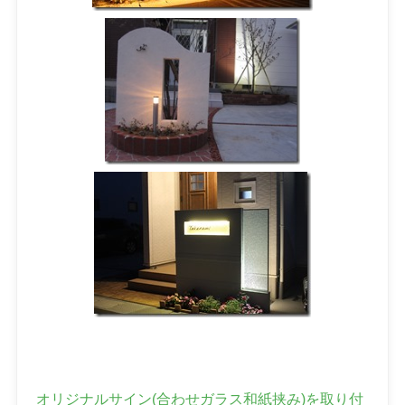
オリジナルサイン(合わせガラス和紙挟み)を取り付