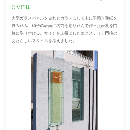
けた門柱
大型ガラスパネルを合わせガラスにして中に手漉き和紙を
挟み込み、硝子の表面に名前を彫り込んで作った表札を門
柱に取り付ける。サインを主役にしたエクステリア門柱の
あたらしいスタイルを考えました。