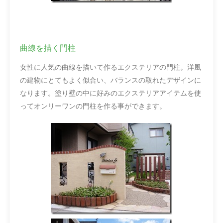
曲線を描く門柱
女性に人気の曲線を描いて作るエクステリアの門柱。洋風
の建物にとてもよく似合い、バランスの取れたデザインに
なります。塗り壁の中に好みのエクステリアアイテムを使
ってオンリーワンの門柱を作る事ができます。