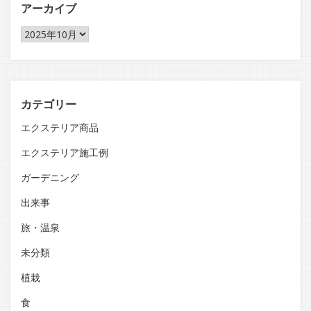
アーカイブ
ア
ー
カ
イ
ブ
カテゴリー
エクステリア商品
エクステリア施工例
ガーデニング
出来事
旅・温泉
未分類
植栽
食