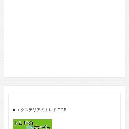
■
エクステリアのトレド TOP