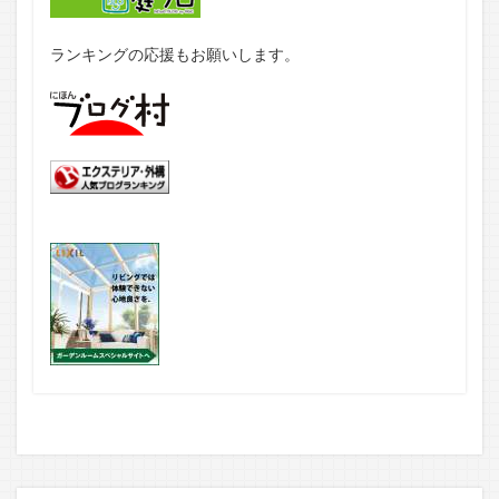
ランキングの応援もお願いします。