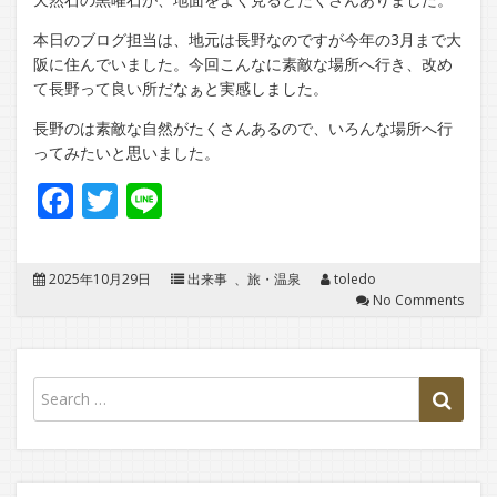
本日のブログ担当は、地元は長野なのですが今年の3月まで大
阪に住んでいました。今回こんなに素敵な場所へ行き、改め
て長野って良い所だなぁと実感しました。
長野のは素敵な自然がたくさんあるので、いろんな場所へ行
ってみたいと思いました。
Facebook
Twitter
Line
2025年10月29日
出来事
、
旅・温泉
toledo
No Comments