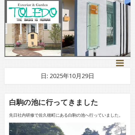
日:
2025年10月29日
白駒の池に行ってきました
先日社内研修で佐久穂町にある白駒の池へ行っていました。