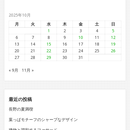
2025年10月
月
火
水
木
金
土
日
1
2
3
4
5
6
7
8
9
10
11
12
13
14
15
16
17
18
19
20
21
22
23
24
25
26
27
28
29
30
31
« 9月
11月 »
最近の投稿
長野の夏満喫
葉っぱモチーフのシャープなデザイン
建物と調和するファサード