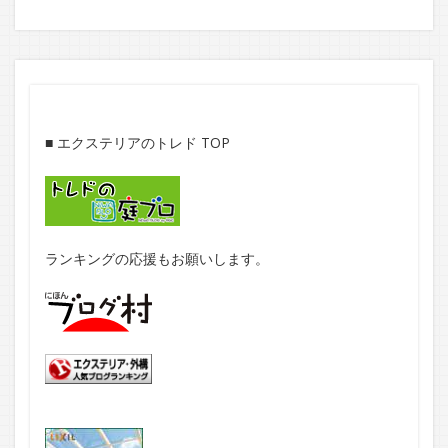
■
エクステリアのトレド TOP
ランキングの応援もお願いします。