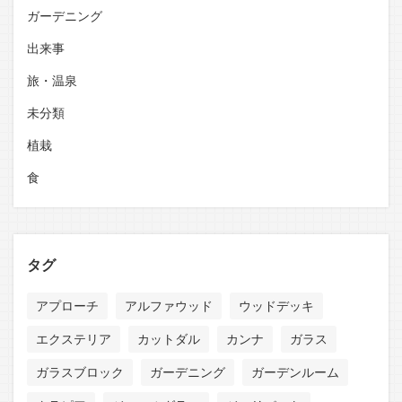
ガーデニング
出来事
旅・温泉
未分類
植栽
食
タグ
アプローチ
アルファウッド
ウッドデッキ
エクステリア
カットダル
カンナ
ガラス
ガラスブロック
ガーデニング
ガーデンルーム