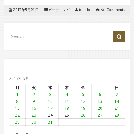
2017年5月21日
ガーデニング
toledo
No Comments
2017年5月
月
火
水
木
金
土
日
1
2
3
4
5
6
7
8
9
10
11
12
13
14
15
16
17
18
19
20
21
22
23
24
25
26
27
28
29
30
31